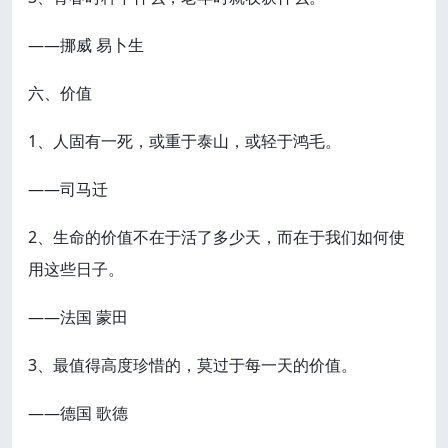
——挪威 易卜生
六、价值
1、人固有一死，或重于泰山，或轻于鸿毛。
——司马迁
2、生命的价值不在于活了多少天，而在于我们如何使
用这些日子。
——法国 蒙田
3、最值得高度珍惜的，莫过于每一天的价值。
——德国 歌德