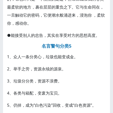
最柔软的地方，裹在层层的重负之下。它与生命同在，
一旦触动它的密码，它便潮水般涌进来，浸泡你 ，柔软
你，感动你。
●能接受别人的忠告，其实在享受对方的思想高度。
名言警句分类5
1、众人一条分类心，垃圾也能变成金。
2、举手之劳，资源永续的源泉。
3、垃圾分分类，资源不浪费。
4、各类与箱配，变废为宝贝。
5、仍掉，成为“白色污染”回收，变成“白色资源”。