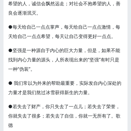
希望的人，诚信会飘然远走；对社会不抱希望的人，善
良会逐渐泯灭。
●每天给自己一点点掌声，每天给自己一点点激情，每
天给自己一点点希望，每天让自己变得更好一点点。
●坚强是一种源自于内心的巨大力量，但是，如果不能
找到内心力量的源头，人所表现出来的“坚强”有时只是
一种“伪装”。
● 我们常以为外来的帮助最重要，实际发自内心深处的
力量才是我们熬过冰雪获得新生的力量。
●若失去了财产，你只失去了一点儿；若失去了荣誉，
你就失去了很多；若失去了自信，你就一无所有了。歌
德