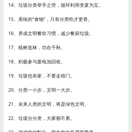
14、垃圾分类举手之劳，循环利用变废为宝。
15、美味的“食物”，只有分类吃才更香。
16、养成文明餐饮习惯，减少餐厨垃圾。
17、植树造林，功在千秋。
18、积极参与废电池回收。
19、垃圾也有家，不要走错门。
20、分类一小步，文明一大步。
21、未来人类的文明，将是绿色文明。
22、垃圾分分类，大家都不累。