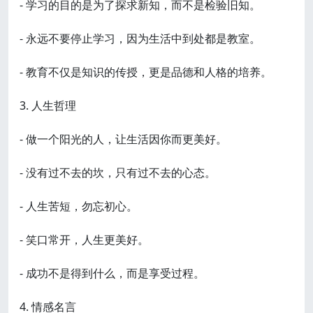
- 学习的目的是为了探求新知，而不是检验旧知。
- 永远不要停止学习，因为生活中到处都是教室。
- 教育不仅是知识的传授，更是品德和人格的培养。
3. 人生哲理
- 做一个阳光的人，让生活因你而更美好。
- 没有过不去的坎，只有过不去的心态。
- 人生苦短，勿忘初心。
- 笑口常开，人生更美好。
- 成功不是得到什么，而是享受过程。
4. 情感名言