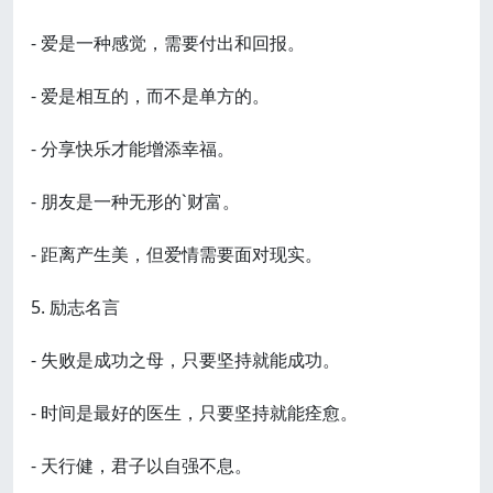
- 爱是一种感觉，需要付出和回报。
- 爱是相互的，而不是单方的。
- 分享快乐才能增添幸福。
- 朋友是一种无形的`财富。
- 距离产生美，但爱情需要面对现实。
5. 励志名言
- 失败是成功之母，只要坚持就能成功。
- 时间是最好的医生，只要坚持就能痊愈。
- 天行健，君子以自强不息。