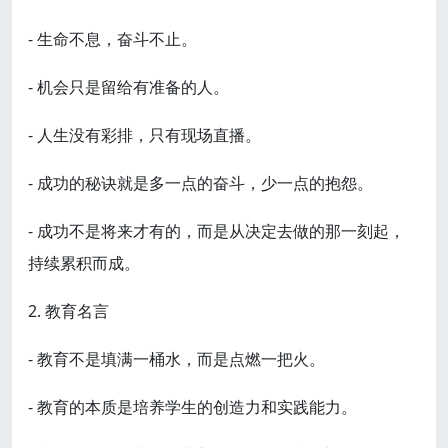
- 生命不息，奋斗不止。
- 机会只是留给有准备的人。
- 人生没有彩排，只有现场直播。
- 成功的秘诀就是多一点的奋斗，少一点的抱怨。
- 成功不是将来才有的，而是从决定去做的那一刻起，
持续累积而成。
2. 教育名言
- 教育不是填满一桶水，而是点燃一把火。
- 教育的本质是培养学生的创造力和实践能力。