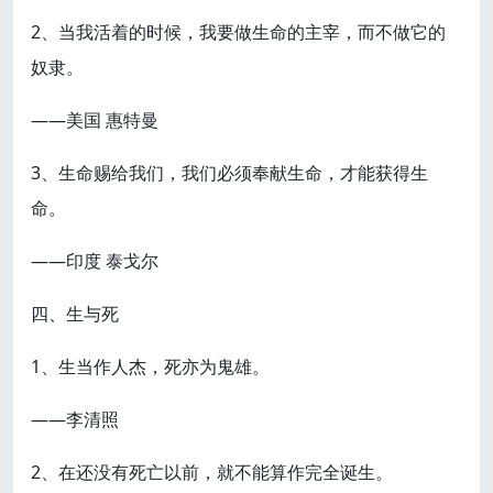
2、当我活着的时候，我要做生命的主宰，而不做它的
奴隶。
——美国 惠特曼
3、生命赐给我们，我们必须奉献生命，才能获得生
命。
——印度 泰戈尔
四、生与死
1、生当作人杰，死亦为鬼雄。
——李清照
2、在还没有死亡以前，就不能算作完全诞生。