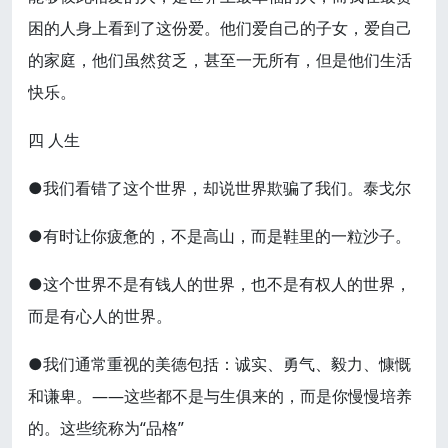
困的人身上看到了这份爱。他们爱自己的子女，爱自己
的家庭，他们虽然贫乏，甚至一无所有，但是他们生活
快乐。
四 人生
●我们看错了这个世界，却说世界欺骗了我们。泰戈尔
●有时让你疲惫的，不是高山，而是鞋里的一粒沙子。
●这个世界不是有钱人的世界，也不是有权人的世界，
而是有心人的世界。
●我们通常重视的美德包括：诚实、勇气、毅力、慷慨
和谦卑。——这些都不是与生俱来的，而是你慢慢培养
的。这些统称为“品格”