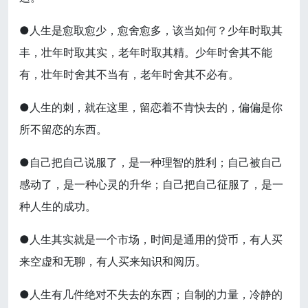
●人生是愈取愈少，愈舍愈多，该当如何？少年时取其
丰，壮年时取其实，老年时取其精。少年时舍其不能
有，壮年时舍其不当有，老年时舍其不必有。
●人生的刺，就在这里，留恋着不肯快去的，偏偏是你
所不留恋的东西。
●自己把自己说服了，是一种理智的胜利；自己被自己
感动了，是一种心灵的升华；自己把自己征服了，是一
种人生的成功。
●人生其实就是一个市场，时间是通用的贷币，有人买
来空虚和无聊，有人买来知识和阅历。
●人生有几件绝对不失去的东西；自制的力量，冷静的