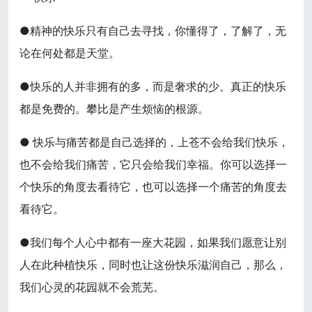
●精神的快乐只有自己去寻找，你懂得了，了解了，无
论在何处都是天堂。
●快乐的人并非拥有的多，而是奢求的少。真正的快乐
都是免费的。攀比是产生烦恼的根源。
● 快乐与痛苦都是自己选择的，上苍不会给我们快乐，
也不会给我们痛苦，它只会给我们幸福。你可以选择一
个快乐的角度去看待它，也可以选择一个痛苦的角度去
看待它。
●我们每个人心中都有一座大花园，如果我们愿意让别
人在此种植快乐，同时也让这份快乐滋润自己，那么，
我们心灵的花园就不会荒芜。