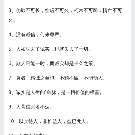
3、伪欺不可长，空虚不可久，朽木不可雕，情亡不可
久。
4、没有诚信，何来尊严。
5、人如失去了诚实，也就失去了一切。
6、欺人只能一时，而诚实却是长久之策。
7、真者，精诚之至也，不精不诚，不能动人。
8、诚实是人生的`命脉，是一切价值的根基。
9、人背信则名不达。
10、以实待人，非惟益人，益已尤人。