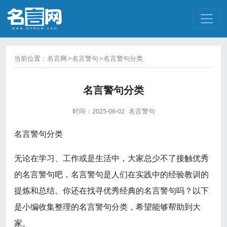
当前位置：
名言网
名言警句
名言警句分类
名言警句分类
时间：
2025-06-02
名言警句
名言警句分类
无论在学习、工作或是生活中，大家总少不了接触优秀
的名言警句吧，名言警句是人们在实践中的经验教训的
提炼和总结。你还在找寻优秀经典的名言警句吗？以下
是小编收集整理的名言警句分类，希望能够帮助到大
家。