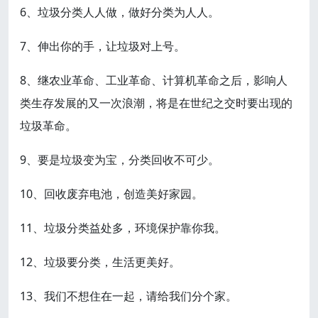
6、垃圾分类人人做，做好分类为人人。
7、伸出你的手，让垃圾对上号。
8、继农业革命、工业革命、计算机革命之后，影响人
类生存发展的又一次浪潮，将是在世纪之交时要出现的
垃圾革命。
9、要是垃圾变为宝，分类回收不可少。
10、回收废弃电池，创造美好家园。
11、垃圾分类益处多，环境保护靠你我。
12、垃圾要分类，生活更美好。
13、我们不想住在一起，请给我们分个家。