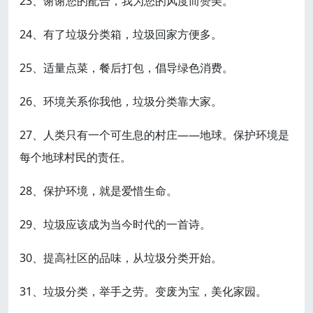
23、谢谢您的配合，我为您的风度而赞美。
24、有了垃圾分类箱，垃圾回家方便多。
25、适量点菜，餐后打包，倡导绿色消费。
26、环境关系你我他，垃圾分类靠大家。
27、人类只有一个可生息的村庄——地球。保护环境是
每个地球村民的责任。
28、保护环境，就是爱惜生命。
29、垃圾应该成为当今时代的一首诗。
30、提高社区的品味，从垃圾分类开始。
31、垃圾分类，举手之劳。变废为宝，美化家园。