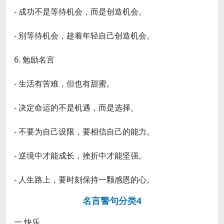
- 成功不是等待机会，而是创造机会。
- 别等待机会，趁着年轻自己创造机会。
6. 勉励名言
- 生活有苦难，但也有甜蜜。
- 决定命运的不是机遇，而是选择。
- 不要为自己设限，要相信自己的能力。
- 逆境中才能成长，挫折中才能坚强。
- 人生路上，要时刻保持一颗感恩的心。
名言警句分类4
一 快乐