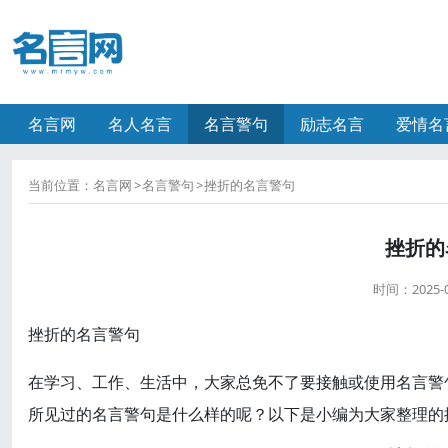
名言网
名人名言
名言警句
励志名言
爱情名
当前位置：
名言网
名言警句
挫折的名言警句
挫折的
时间：
2025-
挫折的名言警句
在学习、工作、生活中，大家总免不了要接触或使用名言警
所见过的名言警句是什么样的呢？以下是小编为大家整理的