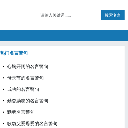
搜索名言
热门名言警句
心胸开阔的名言警句
母亲节的名言警句
成功的名言警句
勤奋励志的名言警句
勤劳名言警句
歌颂父爱母爱的名言警句