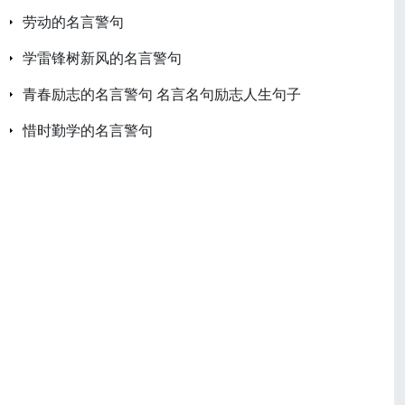
劳动的名言警句
学雷锋树新风的名言警句
青春励志的名言警句 名言名句励志人生句子
惜时勤学的名言警句