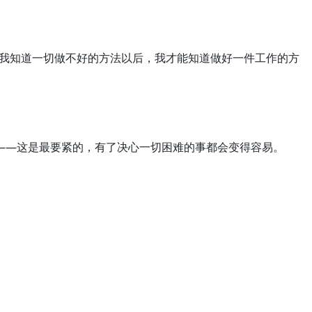
在我知道一切做不好的方法以后，我才能知道做好一件工作的方
心——这是最要紧的，有了决心一切困难的事都会变得容易。